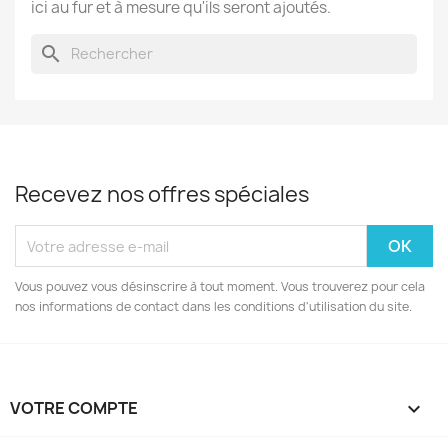
ici au fur et à mesure qu'ils seront ajoutés.
search
Recevez nos offres spéciales
Vous pouvez vous désinscrire à tout moment. Vous trouverez pour cela
nos informations de contact dans les conditions d'utilisation du site.
VOTRE COMPTE
