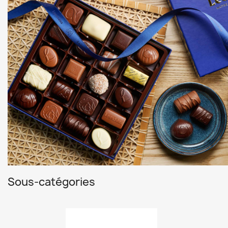
Sous-catégories