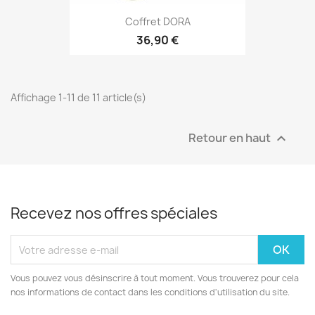
Coffret DORA
36,90 €
Affichage 1-11 de 11 article(s)
Retour en haut

Recevez nos offres spéciales
Vous pouvez vous désinscrire à tout moment. Vous trouverez pour cela
nos informations de contact dans les conditions d'utilisation du site.