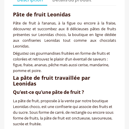
Pâte de fruit Leonidas
Pâte de fruit à l’ananas, à la figue ou encore à la fraise,
découvrez et succombez aux 8 délicieuses pâtes de fruits
présentes sur Leonidas choco, la boutique en ligne dédiée
aux confiseries Leonidas tout comme aux chocolats
Leonidas.
Dégustez ces gourmandises fruitées en forme de fruits et
colorées et retrouvez le plaisir d’un éventail de saveurs :
figue, fraise, ananas, pêche mais aussi cerise, mandarine,
pomme et poire.
La pâte de fruit travaillée par
Leonidas
Qu’est-ce qu’une pâte de fruit ?
La pâte de fruit, proposée à la vente par notre boutique
Leonidas choco, est une confiserie qui associe des fruits et
du sucre. Sous forme de carré, de rectangle ou encore sous
forme de fruits, la pâte de fruit est onctueuse, savoureuse,
sucrée et fruitée.